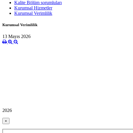
Kalite Bölüm sorumluları
Kurumsal Hizmetler
Kurumsal Verimlilik
Kurumsal Verimlilik
13 Mayıs 2026
2026
×