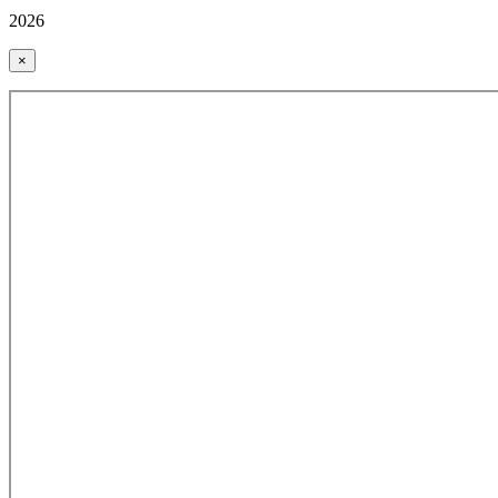
2026
×