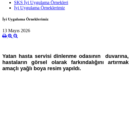
SKS İyi Uygulama Örnekleri
İyi Uygulama Örneklerimiz
İyi Uygulama Örneklerimiz
13 Mayıs 2026
Yatan hasta servisi dinlenme odasının duvarına,
hastaların görsel olarak farkındalığını artırmak
amaçlı yağlı boya resim yapıldı.