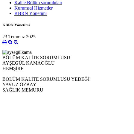
Kalite Bölüm sorumluları
Kurumsal Hizmetler
KBRN Yönetimi
KBRN Yönetimi
23 Temmuz 2025
BÖLÜM KALİTE SORUMLUSU
AYŞEGÜL KAMAOĞLU
HEMŞİRE
BÖLÜM KALİTE SORUMLUSU YEDEĞİ
YAVUZ ÖZBAY
SAĞLIK MEMURU