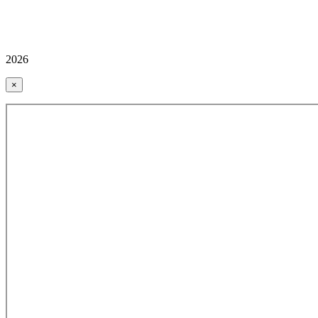
2026
×