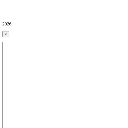
2026
×