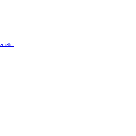
zmetler