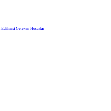
 Edilmesi Gereken Hususlar