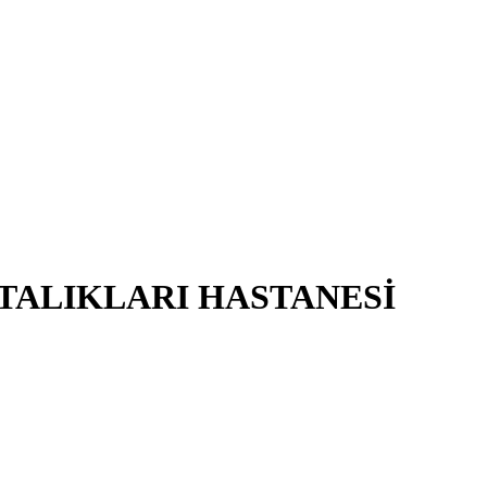
STALIKLARI HASTANESİ