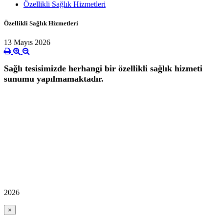
Özellikli Sağlık Hizmetleri
Özellikli Sağlık Hizmetleri
13 Mayıs 2026
Sağlı tesisimizde herhangi bir özellikli sağlık hizmeti
sunumu yapılmamaktadır.
2026
×