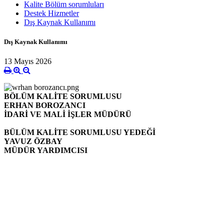
Kalite Bölüm sorumluları
Destek Hizmetler
Dış Kaynak Kullanımı
Dış Kaynak Kullanımı
13 Mayıs 2026
BÖLÜM KALİTE SORUMLUSU
ERHAN BOROZANCI
İDARİ VE MALİ İŞLER MÜDÜRÜ
BÜLÜM KALİTE SORUMLUSU YEDEĞİ
YAVUZ ÖZBAY
MÜDÜR YARDIMCISI