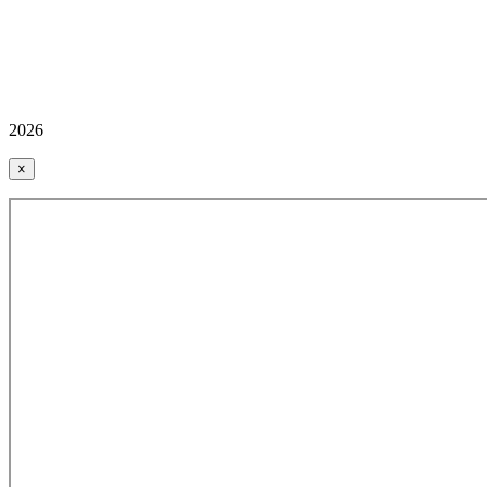
2026
×