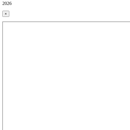
2026
×