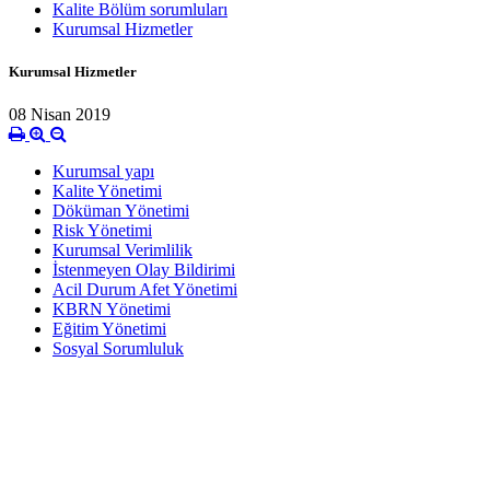
Kalite Bölüm sorumluları
Kurumsal Hizmetler
Kurumsal Hizmetler
08 Nisan 2019
Kurumsal yapı
Kalite Yönetimi
Döküman Yönetimi
Risk Yönetimi
Kurumsal Verimlilik
İstenmeyen Olay Bildirimi
Acil Durum Afet Yönetimi
KBRN Yönetimi
Eğitim Yönetimi
Sosyal Sorumluluk