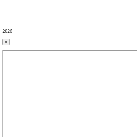
2026
×