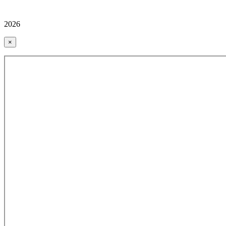
2026
×